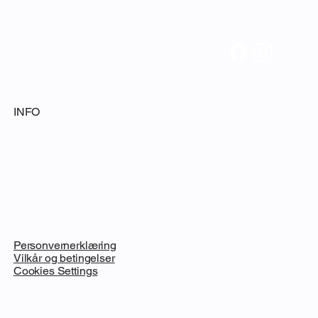
INFO
Personvernerklæring
Vilkår og betingelser
Cookies Settings