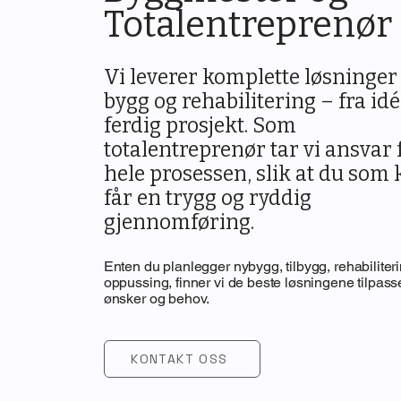
Totalentreprenør
Vi leverer komplette løsninger
bygg og rehabilitering – fra idé 
ferdig prosjekt. Som
totalentreprenør tar vi ansvar 
hele prosessen, slik at du som
får en trygg og ryddig
gjennomføring.
Enten du planlegger nybygg, tilbygg, rehabiliteri
oppussing, finner vi de beste løsningene tilpass
ønsker og behov.
KONTAKT OSS