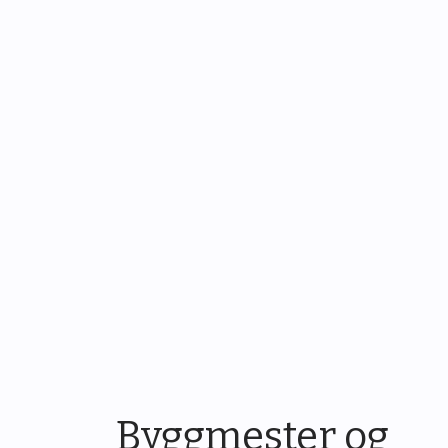
Byggmester og