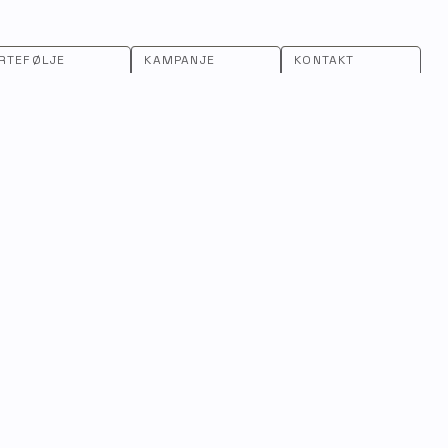
RTEFØLJE
KAMPANJE
KONTAKT