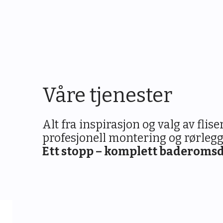
Våre tjenester
Alt fra inspirasjon og valg av fliser
profesjonell montering og rørlegg
Ett stopp – komplett baderoms