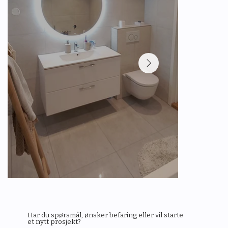
Har du spørsmål, ønsker befaring eller vil starte
et nytt prosjekt?